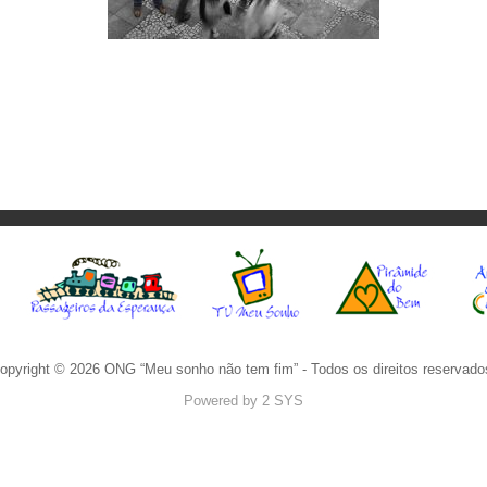
opyright © 2026 ONG “Meu sonho não tem fim” - Todos os direitos reservado
Powered by
2 SYS