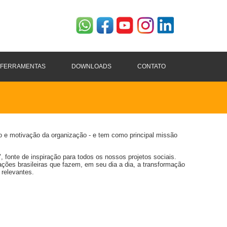
FERRAMENTAS
DOWNLOADS
CONTATO
o e motivação da organização - e tem como principal missão
 fonte de inspiração para todos os nossos projetos sociais.
ões brasileiras que fazem, em seu dia a dia, a transformação
 relevantes.