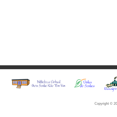
Copyright © 20