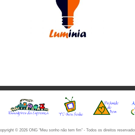
opyright © 2026 ONG “Meu sonho não tem fim” - Todos os direitos reservado