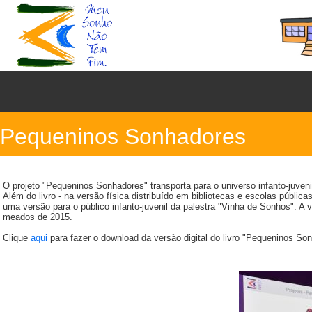
Pequeninos Sonhadores
O projeto "Pequeninos Sonhadores" transporta para o universo infanto-juveni
Além do livro - na versão física distribuído em bibliotecas e escolas públic
uma versão para o público infanto-juvenil da palestra "Vinha de Sonhos". A 
meados de 2015.
Clique
aqui
para fazer o download da versão digital do livro "Pequeninos So