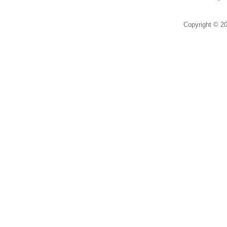
Copyright © 20