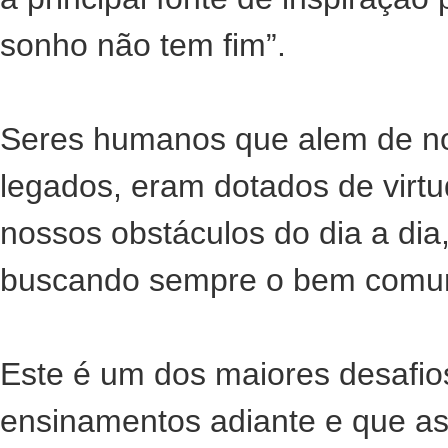
sonho não tem fim”.
Seres humanos que alem de no
legados, eram dotados de vir
nossos obstáculos do dia a dia,
buscando sempre o bem comu
Este é um dos maiores desafio
ensinamentos adiante e que as